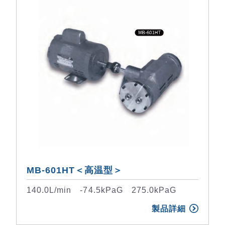
MB-601HT＜高温型＞
140.0L/min -74.5kPaG 275.0kPaG
製品詳細