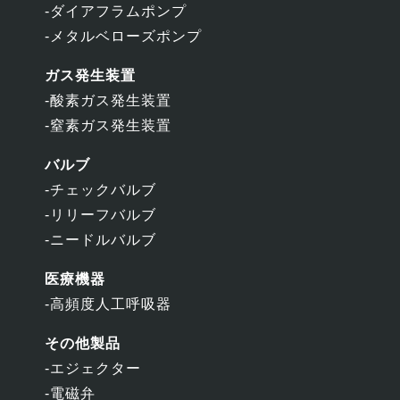
ダイアフラムポンプ
メタルベローズポンプ
ガス発生装置
酸素ガス発生装置
窒素ガス発生装置
バルブ
チェックバルブ
リリーフバルブ
ニードルバルブ
医療機器
高頻度人工呼吸器
その他製品
エジェクター
電磁弁