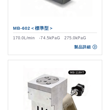
MB-602＜標準型＞
170.0L/min -74.5kPaG 275.0kPaG
製品詳細