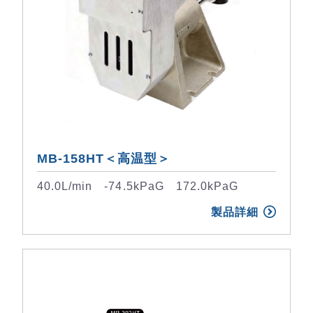
MB-158HT＜高温型＞
40.0L/min -74.5kPaG 172.0kPaG
製品詳細