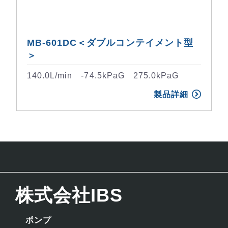
MB-601DC＜ダブルコンテイメント型
＞
140.0L/min -74.5kPaG 275.0kPaG
製品詳細
株式会社IBS
ポンプ