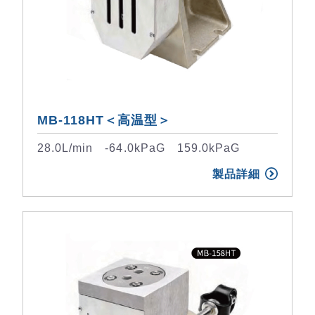
MB-118HT＜高温型＞
28.0L/min -64.0kPaG 159.0kPaG
製品詳細