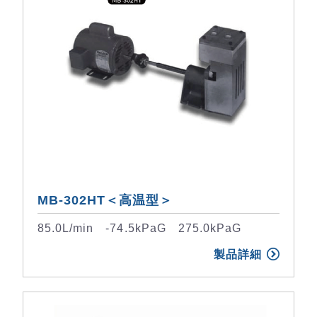
MB-302HT＜高温型＞
85.0L/min -74.5kPaG 275.0kPaG
製品詳細