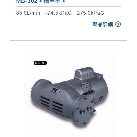
MB-302＜標準型＞
85.0L/min -74.5kPaG 275.0kPaG
製品詳細