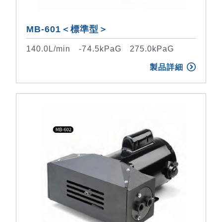
MB-601＜標準型＞
140.0L/min -74.5kPaG 275.0kPaG
製品詳細