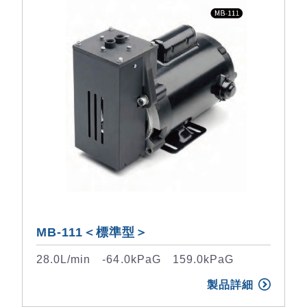
MB-111＜標準型＞
28.0L/min -64.0kPaG 159.0kPaG
製品詳細