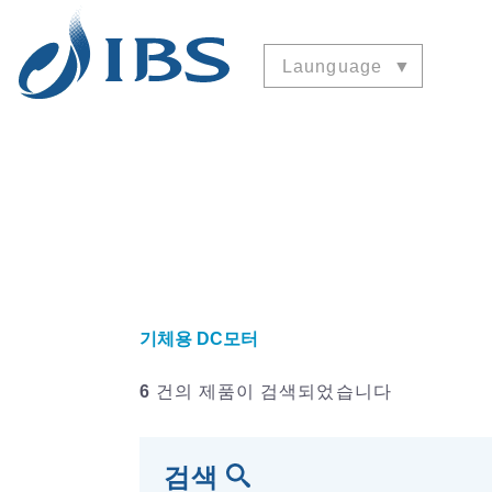
Launguage
기체용 DC모터
6
건의 제품이 검색되었습니다
검색