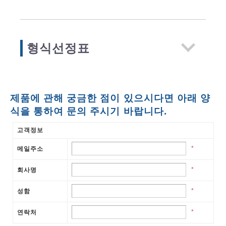
형식선정표
제품에 관해 궁금한 점이 있으시다면 아래 양
식을 통하여 문의 주시기 바랍니다.
고객정보
*
메일주소
*
회사명
*
성함
*
연락처