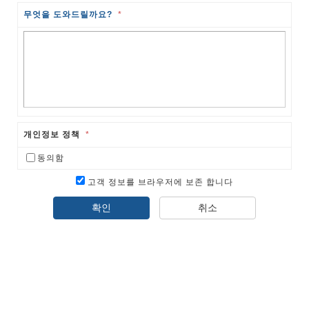
무엇을 도와드릴까요?
*
개인정보 정책
*
동의함
고객 정보를 브라우저에 보존 합니다
확인
취소