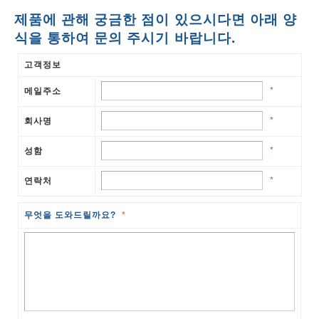
제품에 관해 궁금한 점이 있으시다면 아래 양
식을 통하여 문의 주시기 바랍니다.
고객정보
*
메일주소
*
회사명
*
성함
*
연락처
무엇을 도와드릴까요?
*