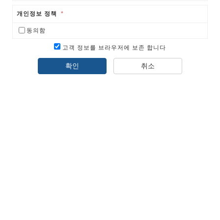
개인정보 정책
*
동의함
고객 정보를 브라우저에 보존 합니다
확인
취소