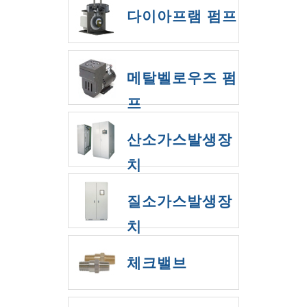
다이아프램 펌프
메탈벨로우즈 펌
프
산소가스발생장
치
질소가스발생장
치
체크밸브