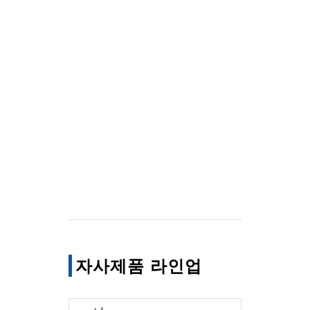
자사제품 라인업